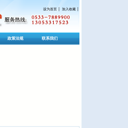
设为首页
加入收藏
政策法规
联系我们