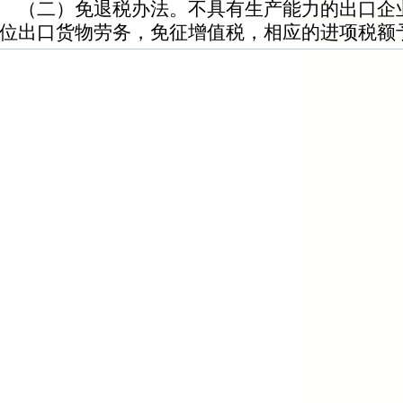
（二）免退税办法。不具有生产能力的出口企
位出口货物劳务，免征增值税，相应的进项税额