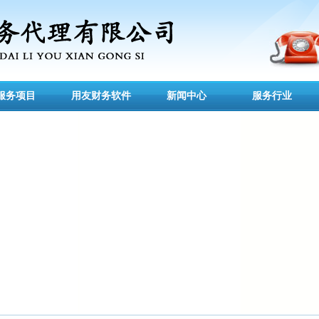
服务项目
用友财务软件
新闻中心
服务行业