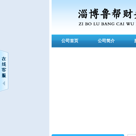
公司首页
公司简介