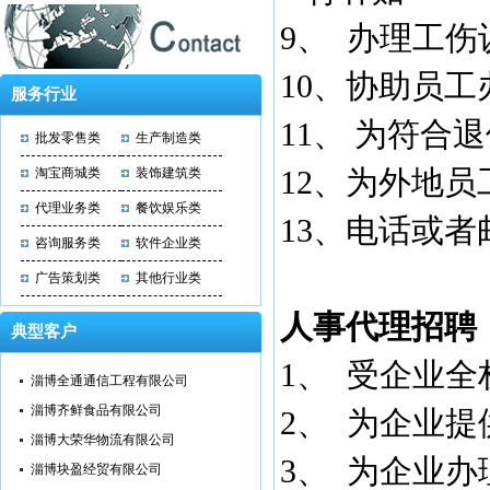
9、 办理工
10、协助员
服务行业
11、 为符合
淄博摩根国际贸易有限公司
批发零售类
生产制造类
山东美德瑞保险代理有限公司
12、为外地
淘宝商城类
装饰建筑类
淄博宝田园林绿化工程有限公司
代理业务类
餐饮娱乐类
13、电话或
淄博盈泽商贸有限公司
咨询服务类
软件企业类
淄博益企信息技术有限公司
广告策划类
其他行业类
博山水泵制造厂销售分公司
淄博嘉坤房地产经纪有限公司
人事代理招聘
典型客户
淄博昭福电子技术工程有限公司
1、 受企业
淄博全通通信工程有限公司
淄博齐鲜食品有限公司
2、 为企业
淄博大荣华物流有限公司
3、 为企业
淄博块盈经贸有限公司