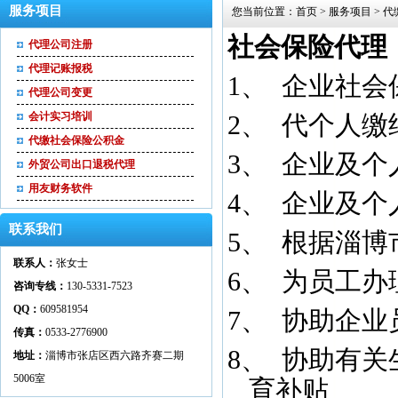
服务项目
您当前位置：
首页
>
服务项目
>
代
社会保险代理
代理公司注册
代理记账报税
1、 企业社
代理公司变更
会计实习培训
2、 代个人缴
代缴社会保险公积金
3、 企业及
外贸公司出口退税代理
用友财务软件
4、 企业及
联系我们
5、 根据淄
联系人：
张女士
6、 为员工
咨询专线：
130-5331-7523
QQ：
609581954
7、 协助企
传真：
0533-2776900
8、 协助有
地址：
淄博市张店区西六路齐赛二期
5006室
育补贴