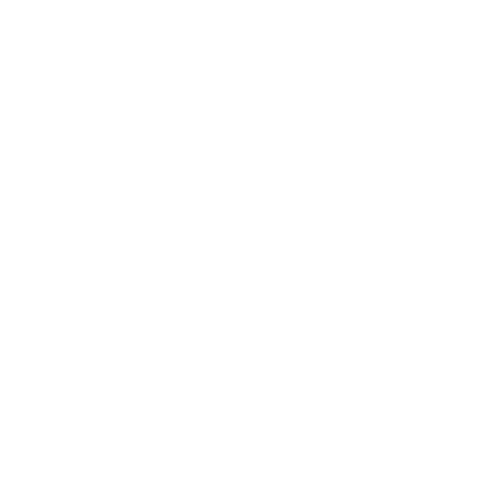
淄博茂物物业管理有限公司
淄博甲午文化传播有限公司