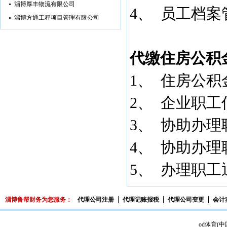
淄博厚丰物流有限公司
4、 员工档案
淄博方通工程项目管理有限公司
淄博中巨信息技术有限公司
淄博浩业房地产营销策划有限公司
代缴住房公积
淄博骏腾人力资源有限公司
淄博硕贝信息技术有限公司
1、 住房公
淄博尚合唐房地产营销策划有限公
司
2、 企业职
淄博宏科医疗器械销售有限公司
3、 协助办
淄博摩根进出口有限公司
淄博茂物物业管理有限公司
4、 协助办
淄博甲午文化传播有限公司
5、 办理职
淄博摩根国际贸易有限公司
山东美德瑞保险代理有限公司
淄博宝田园林绿化工程有限公司
淄博鲁帮财务为您服务：
代理公司注册
代理记账报税
代理公司变更
会计
淄博盈泽商贸有限公司
淄博益企信息技术有限公司
od体育(