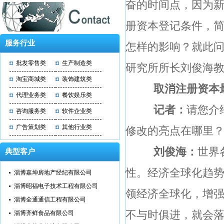
奋的时间点，因为
册资本登记条件，
服务行业
怎样的影响？就此
批发零售类
生产制造类
研究所所长刘俊海
淘宝商城类
装饰建筑类
淄博摩根国际贸易有限公司
取消注册资本
山东美德瑞保险代理有限公司
代理业务类
餐饮娱乐类
记者：
请您介
淄博宝田园林绿化工程有限公司
咨询服务类
软件企业类
淄博盈泽商贸有限公司
广告策划类
其他行业类
修改的亮点在哪里
淄博益企信息技术有限公司
博山水泵制造厂销售分公司
刘俊海：
世界
典型客户
淄博嘉坤房地产经纪有限公司
性。经济全球化趋
淄博昭福电子技术工程有限公司
淄博全通通信工程有限公司
领经济全球化，增
淄博齐鲜食品有限公司
不与时俱进，就会
淄博大荣华物流有限公司