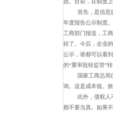
虑。目前，在制度
首先，是信息披
年度报告公示制度
工商部门报送，工
轻了。今后，企业
公示，谁都可以看
的“重审批轻监管”
国家工商总局已
询。这是成本低、
此外，债权人不要迷
都不要当真。如果