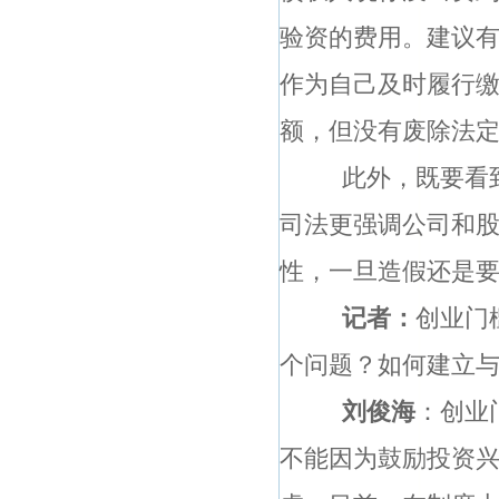
验资的费用。建议
作为自己及时履行
额，但没有废除法
此外，既要看到
司法更强调公司和
性，一旦造假还是
记者：
创业门
个问题？如何建立
刘俊海
：创业
不能因为鼓励投资