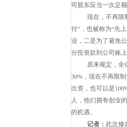
司股东应当一次足
现在，不再限制公
付”，也被称为“先
业，二是为了避免
分投资款到公司账
原来规定，全体
30%，现在不再限制
出资，也可以是10
人，他们拥有创业
的机遇。
记者：
此次修