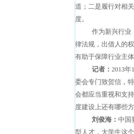
道；二是履行对相
度。
作为新兴行业，
律法规，出借人的
有助于保障行业主
记者：
2013
委会专门致贺信，
会都应当重视和支
度建设上还有哪些
刘俊海：
中国
型人才，大学生这